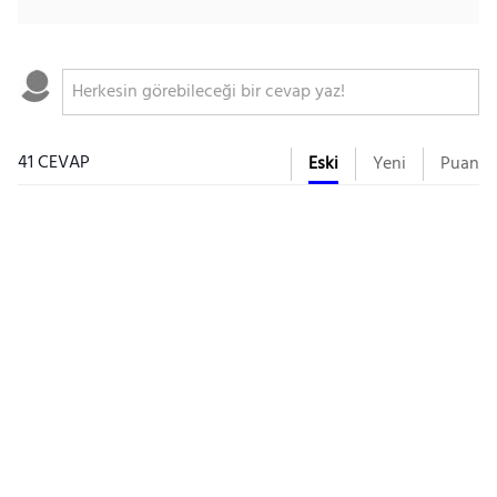
41 CEVAP
Eski
Yeni
Puan