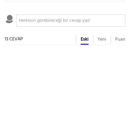
13 CEVAP
Eski
Yeni
Puan