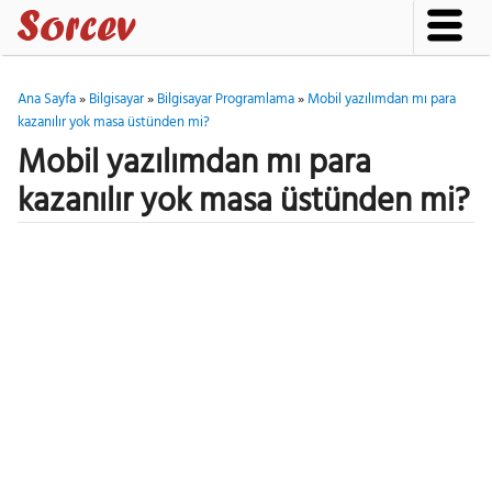
Ana Sayfa
»
Bilgisayar
»
Bilgisayar Programlama
»
Mobil yazılımdan mı para
kazanılır yok masa üstünden mi?
Mobil yazılımdan mı para
kazanılır yok masa üstünden mi?