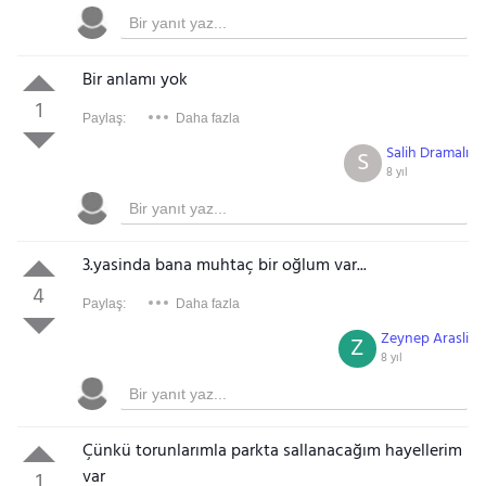
Bir anlamı yok
1
Paylaş:
Daha fazla
Salih Dramalı
S
8 yıl
3.yasinda bana muhtaç bir oğlum var...
4
Paylaş:
Daha fazla
Zeynep Arasli
Z
8 yıl
Çünkü torunlarımla parkta sallanacağım hayellerim
var
1