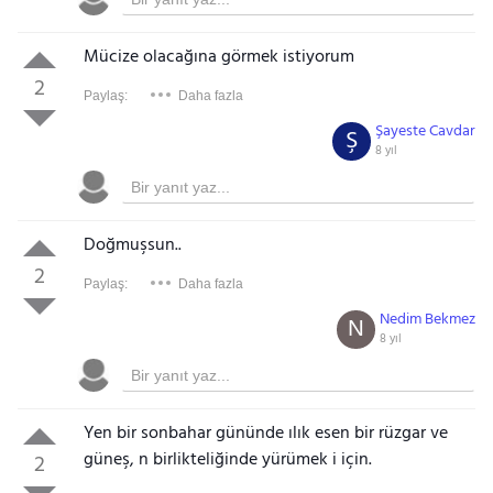
Mücize olacağına görmek istiyorum
2
Paylaş:
Daha fazla
Şayeste Cavdar
Ş
8 yıl
Doğmuşsun..
2
Paylaş:
Daha fazla
Nedim Bekmez
N
8 yıl
Yen bir sonbahar gününde ılık esen bir rüzgar ve
güneş, n birlikteliğinde yürümek i için.
2