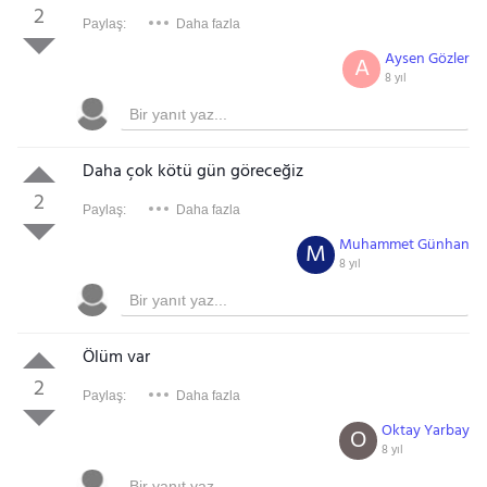
2
Paylaş:
Daha fazla
Aysen Gözler
A
8 yıl
Daha çok kötü gün göreceğiz
2
Paylaş:
Daha fazla
Muhammet Günhan
M
8 yıl
Ölüm var
2
Paylaş:
Daha fazla
Oktay Yarbay
O
8 yıl