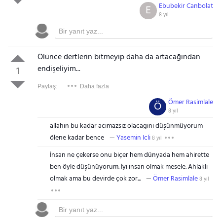
Ebubekir Canbolat
E
8 yıl
Ölünce dertlerin bitmeyip daha da artacağından
endişeliyim...
1
Paylaş:
Daha fazla
Ömer Rasimlale
Ö
8 yıl
allahın bu kadar acımazsız olacagını düşünmüyorum
ölene kadar bence
Yasemin Icli
8 yıl
İnsan ne çekerse onu biçer hem dünyada hem ahirette
ben öyle düşünüyorum. İyi insan olmak mesele. Ahlaklı
olmak ama bu devirde çok zor...
Ömer Rasimlale
8 yıl