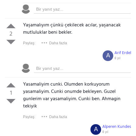
Yaşamalıyım çünkü çekilecek acılar, yaşanacak
mutluluklar beni bekler.
2
Paylaş:
Daha fazla
Arif Erdel
A
8 yıl
Yasamaliyim cunki. Olumden korkuyorum
yasamaliyim. Cunki onumde bekleyen. Guzel
1
gunlerim var yasamaliyim. Cunki ben. Ahmagin
tekiyik
Paylaş:
Daha fazla
Alperen Kundes
A
8 yıl