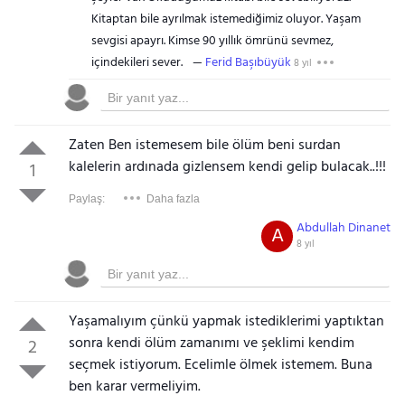
Kitaptan bile ayrılmak istemediğimiz oluyor. Yaşam
sevgisi apayrı. Kimse 90 yıllık ömrünü sevmez,
içindekileri sever.
Ferid Başıbüyük
8 yıl
Zaten Ben istemesem bile ölüm beni surdan
kalelerin ardınada gizlensem kendi gelip bulacak..!!!
1
Paylaş:
Daha fazla
Abdullah Dinanet
A
8 yıl
Yaşamalıyım çünkü yapmak istediklerimi yaptıktan
sonra kendi ölüm zamanımı ve şeklimi kendim
2
seçmek istiyorum. Ecelimle ölmek istemem. Buna
ben karar vermeliyim.