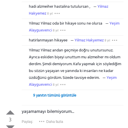
hadi alzmeiher hastalina tutulursan ,
Yilmaz
Hakyemez
8 yıl
Yilmaz Yilmaz oda bir hikaye sonu ne olursa
Yeşim
Alayguevenci
8 yıl
hatirlanmayan hikayee
Yilmaz Hakyemez
8 yıl
Yilmaz Yilmaz andan geçmişe doğru unutursunuz.
Ayrıca eskiden bişeyi unuttum mu alzmeiher mı oldum
derdim. Şimdi demiyorum. Kafa yapmak için söylediğim
bu sözün yaşayan ve yanında ki insanları ne kadar
üzdüğünü gördüm. Sizede tavsiye ederim.
Yeşim
Alayguevenci
8 yıl
9 yanıtın tümünü görüntüle
yaşamamayı bilemiyorum...
3
Paylaş:
Daha fazla