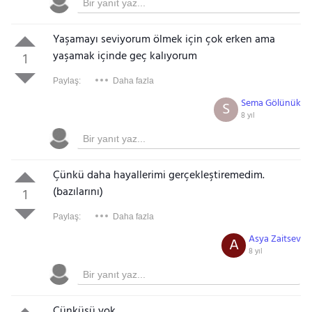
Yaşamayı seviyorum ölmek için çok erken ama
yaşamak içinde geç kalıyorum
1
Paylaş:
Daha fazla
Sema Gölünük
S
8 yıl
Çünkü daha hayallerimi gerçekleştiremedim.
(bazılarını)
1
Paylaş:
Daha fazla
Asya Zaitsev
A
8 yıl
Çünküsü yok