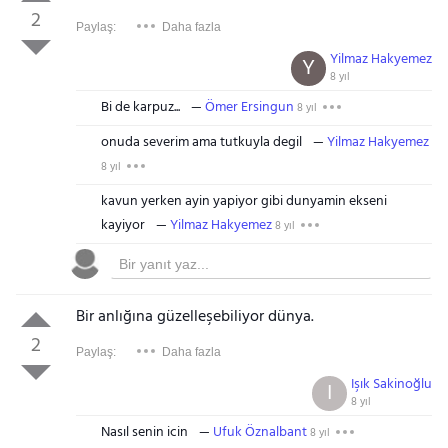
2
Paylaş:
Daha fazla
Yilmaz Hakyemez
Y
8 yıl
Bi de karpuz...
Ömer Ersingun
8 yıl
onuda severim ama tutkuyla degil
Yilmaz Hakyemez
8 yıl
kavun yerken ayin yapiyor gibi dunyamin ekseni
kayiyor
Yilmaz Hakyemez
8 yıl
Bir anlığına güzelleşebiliyor dünya.
2
Paylaş:
Daha fazla
Işık Sakinoğlu
I
8 yıl
Nasıl senin icin
Ufuk Öznalbant
8 yıl