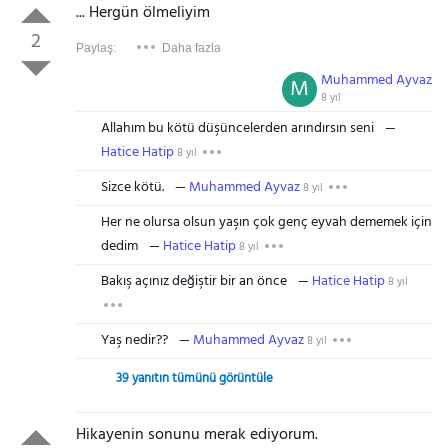
... Hergün ölmeliyim
2
Paylaş:
Daha fazla
Muhammed Ayvaz
M
8 yıl
Allahım bu kötü düşüncelerden arındırsın seni
Hatice Hatip
8 yıl
Sizce kötü.
Muhammed Ayvaz
8 yıl
Her ne olursa olsun yaşın çok genç eyvah dememek için
dedim
Hatice Hatip
8 yıl
Bakış açınız değiştir bir an önce
Hatice Hatip
8 yıl
Yaş nedir??
Muhammed Ayvaz
8 yıl
39 yanıtın tümünü görüntüle
Hikayenin sonunu merak ediyorum.