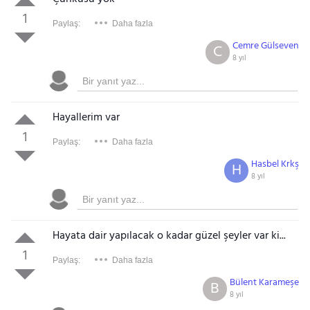
1
Paylaş:
Daha fazla
Cemre Gülseven
C
8 yıl
Hayallerim var
1
Paylaş:
Daha fazla
Hasbel Krkş
H
8 yıl
Hayata dair yapılacak o kadar güzel şeyler var ki...
1
Paylaş:
Daha fazla
Bülent Karameşe
B
8 yıl