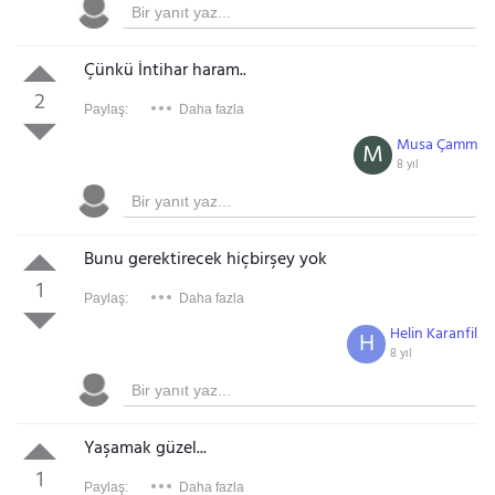
Çünkü İntihar haram..
2
Paylaş:
Daha fazla
Musa Çamm
M
8 yıl
Bunu gerektirecek hiçbirşey yok
1
Paylaş:
Daha fazla
Helin Karanfil
H
8 yıl
Yaşamak güzel...
1
Paylaş:
Daha fazla