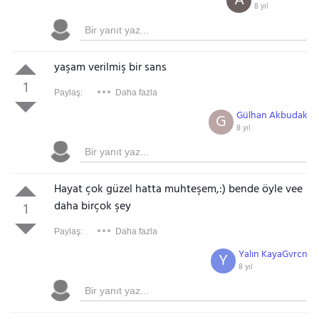
A
8 yıl
yaşam verilmiş bir sans
1
Paylaş:
Daha fazla
Gülhan Akbudak
G
8 yıl
Hayat çok güzel hatta muhteşem,:) bende öyle vee
daha birçok şey
1
Paylaş:
Daha fazla
Yalın KayaGvrcn
Y
8 yıl