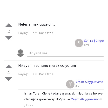
Nefes almak guzeldir...
2
Paylaş:
Daha fazla
Semra Şönger
S
8 yıl
Hikayenin sonunu merak ediyorum
4
Paylaş:
Daha fazla
Yeşim Alayguevenci
Y
8 yıl
İsmail Turan ölene kadar yaşanacak milyonlarca hikaye
olacağına göre cevap doğru
Yeşim Alayguevenci
8
yıl