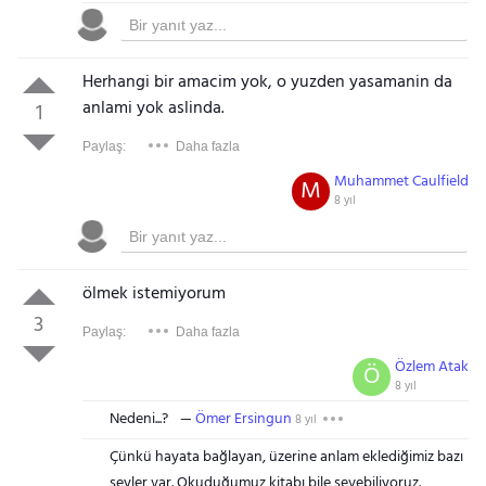
Herhangi bir amacim yok, o yuzden yasamanin da
anlami yok aslinda.
1
Paylaş:
Daha fazla
Muhammet Caulfield
M
8 yıl
ölmek istemiyorum
3
Paylaş:
Daha fazla
Özlem Atak
Ö
8 yıl
Nedeni...?
Ömer Ersingun
8 yıl
Çünkü hayata bağlayan, üzerine anlam eklediğimiz bazı
şeyler var. Okuduğumuz kitabı bile sevebiliyoruz.