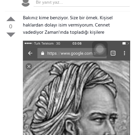
Bakınız kime benziyor. Size bir örnek. Kişisel
haklardan dolayı isim vermiyorum. Cennet
0
vadediyor Zaman'ında topladığı kişilere