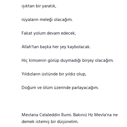
ışıktan bir yaratık,
rüyaların meleği olacağım.
Fakat yolum devam edecek,
Allah’tan başka her şey kaybolacak.
Hiç kimsenin görüp duymadığı birşey olacağım.
Yıldızların üstünde bir yıldız olup,
Doğum ve ölüm üzerinde parlayacağım.
Mevlana Celaleddin Rumi. Bakınız Hz Mevla'na ne
demek istemiş bir düşünelim.