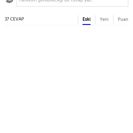
37 CEVAP
Eski
Yeni
Puan