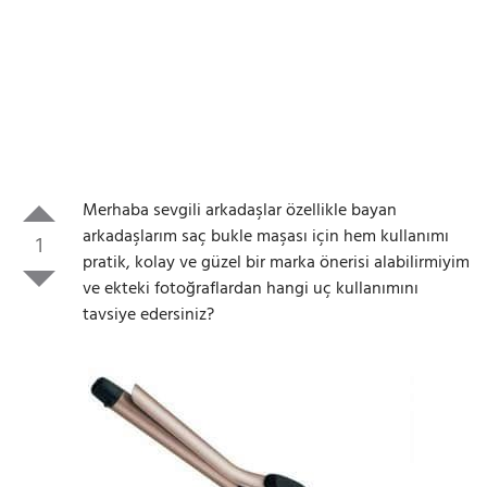
Merhaba sevgili arkadaşlar özellikle bayan
arkadaşlarım saç bukle maşası için hem kullanımı
1
pratik, kolay ve güzel bir marka önerisi alabilirmiyim
ve ekteki fotoğraflardan hangi uç kullanımını
tavsiye edersiniz?