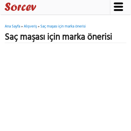
Ana Sayfa
»
Alışveriş
»
Saç maşası için marka önerisi
Saç maşası için marka önerisi