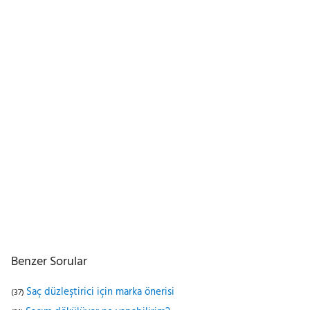
Benzer Sorular
Saç düzleştirici için marka önerisi
(37)