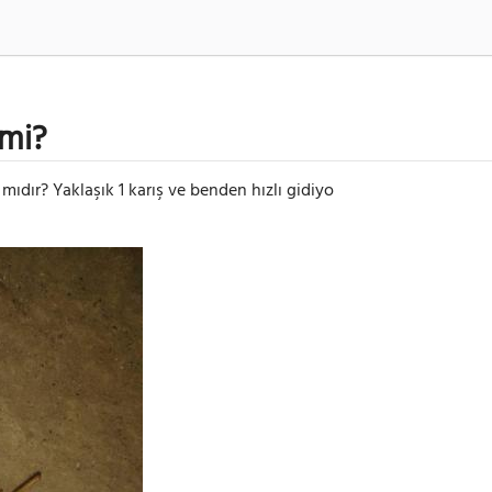
 mi?
mıdır? Yaklaşık 1 karış ve benden hızlı gidiyo