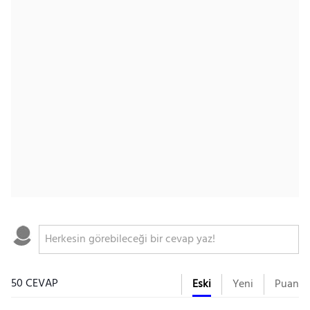
50 CEVAP
Eski
Yeni
Puan