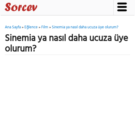
Ana Sayfa
»
Eğlence
»
Film
»
Sinemia ya nasıl daha ucuza üye olurum?
Sinemia ya nasıl daha ucuza üye
olurum?