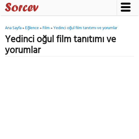
Ana Sayfa
»
Eğlence
»
Film
»
Yedinci oğul film tanıtımı ve yorumlar
Yedinci oğul film tanıtımı ve
yorumlar