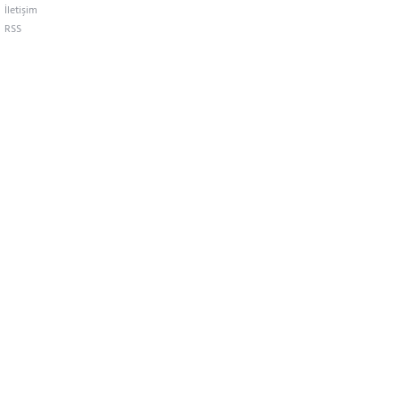
İletişim
RSS