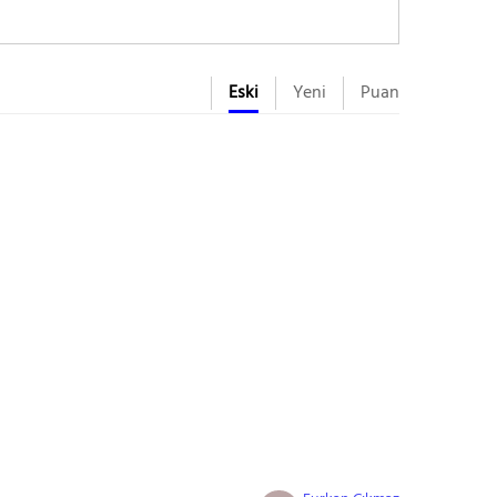
Eski
Yeni
Puan