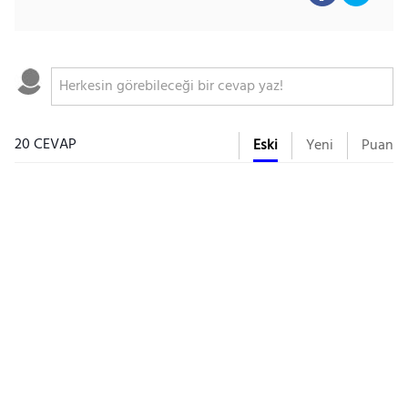
20 CEVAP
Eski
Yeni
Puan