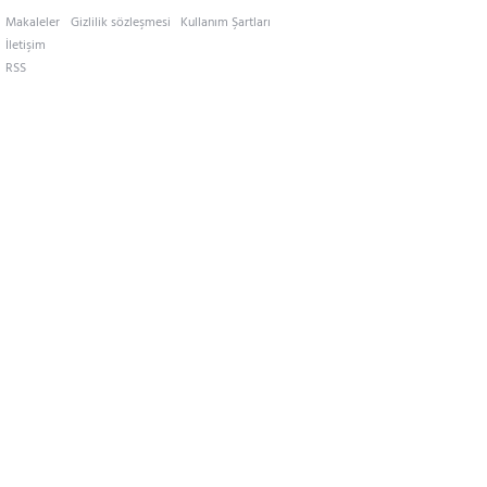
Makaleler
Gizlilik sözleşmesi
Kullanım Şartları
İletişim
RSS