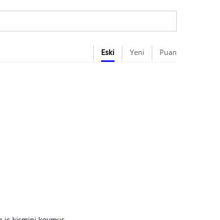
Eski
Yeni
Puan