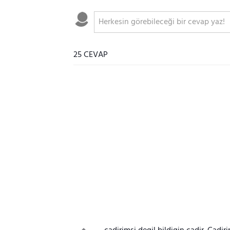
25 CEVAP