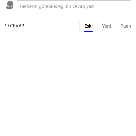
19 CEVAP
Eski
Yeni
Puan