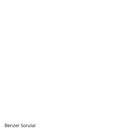
Benzer Sorular