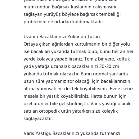
mümkündür. Bağırsak kaslarının çalışmasını
sağlayan yürüyüş böylece bağırsak tembelliği
problemini de ortadan kaldırmaktadır.
Uzanın Bacaklarınızı Yukarıda Tutun
Ortaya çıkan ağrılardan kurtulmanın bir diğer yolu
ise bacakları yukarıda tutmak olup, bunu her an her
yerde kolayca yapabilirsiniz. Temiz bir yere, koltuk
yada yatağa uzanarak bacaklarınızı 20-30 cm
yukarıda tutmak olacaktır. Bunu normal şartlarda
uzun süre yapmanız zor olacağı için bacaklarınızın
altına yumuşak bir destek koyabilirsiniz. Evde iseniz
mesela bir yastık koyabilirsiniz. Hatta bunun için
özel ürünler bile geliştirilmiştir. Varis yastığı olarak
satılan ortopedik ürün yatarken size kolaylık
sağlayacaktır.
Varis Yastığı: Bacaklarınızı yukarıda tutmanızı