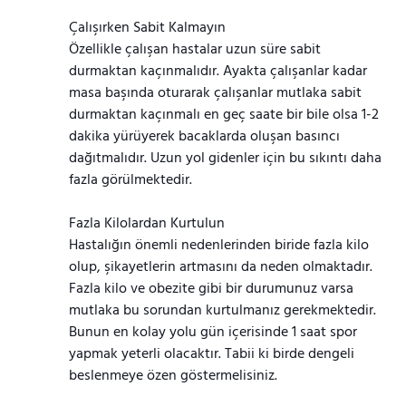
Çalışırken Sabit Kalmayın
Özellikle çalışan hastalar uzun süre sabit
durmaktan kaçınmalıdır. Ayakta çalışanlar kadar
masa başında oturarak çalışanlar mutlaka sabit
durmaktan kaçınmalı en geç saate bir bile olsa 1-2
dakika yürüyerek bacaklarda oluşan basıncı
dağıtmalıdır. Uzun yol gidenler için bu sıkıntı daha
fazla görülmektedir.
Fazla Kilolardan Kurtulun
Hastalığın önemli nedenlerinden biride fazla kilo
olup, şikayetlerin artmasını da neden olmaktadır.
Fazla kilo ve obezite gibi bir durumunuz varsa
mutlaka bu sorundan kurtulmanız gerekmektedir.
Bunun en kolay yolu gün içerisinde 1 saat spor
yapmak yeterli olacaktır. Tabii ki birde dengeli
beslenmeye özen göstermelisiniz.