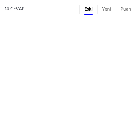
14 CEVAP
Eski
Yeni
Puan