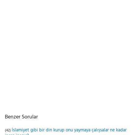
Benzer Sorular
İslamiyet gibi bir din kurup onu yaymaya çalışsalar ne kadar
(42)