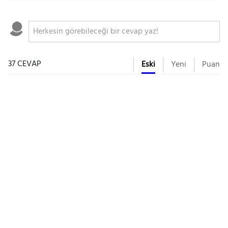
37 CEVAP
Eski
Yeni
Puan