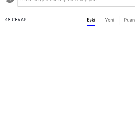
48 CEVAP
Eski
Yeni
Puan