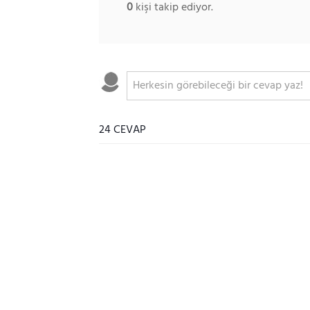
0
kişi takip ediyor.
24 CEVAP