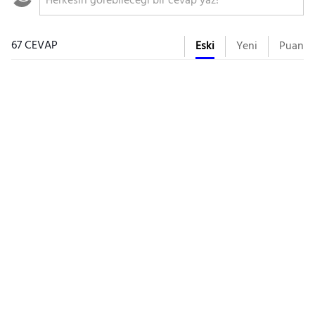
67 CEVAP
Eski
Yeni
Puan