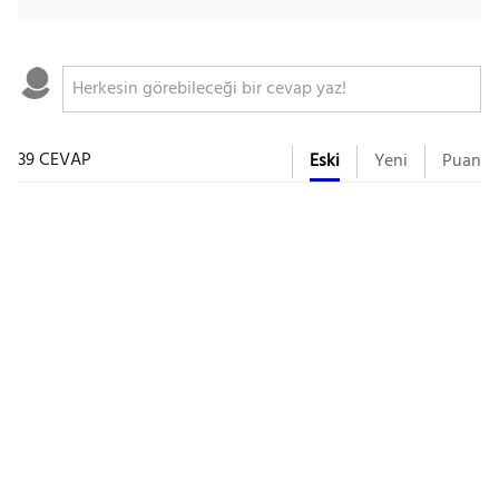
39 CEVAP
Eski
Yeni
Puan