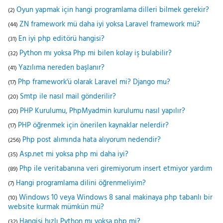
Oyun yapmak için hangi programlama dilleri bilmek gerekir?
(2)
ZN framework mü daha iyi yoksa Laravel framework mü?
(44)
En iyi php editörü hangisi?
(31)
Python mı yoksa Php mi bilen kolay iş bulabilir?
(32)
Yazılıma nereden başlanır?
(41)
Php framework'ü olarak Laravel mi? Django mu?
(17)
Smtp ile nasıl mail gönderilir?
(20)
PHP Kurulumu, PhpMyadmin kurulumu nasıl yapılır?
(20)
PHP öğrenmek için önerilen kaynaklar nelerdir?
(17)
Php post alımında hata alıyorum nedendir?
(256)
Asp.net mi yoksa php mi daha iyi?
(35)
Php ile veritabanına veri giremiyorum insert etmiyor yardım
(89)
Hangi programlama dilini öğrenmeliyim?
(7)
Windows 10 veya Windows 8 sanal makinaya php tabanlı bir
(10)
website kurmak mümkün mü?
Hangisi hızlı Python mı yoksa php mi?
(32)