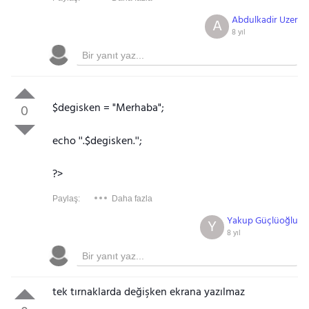
Abdulkadir Uzer
A
8 yıl
$degisken = "Merhaba";
0
echo ''.$degisken.'';
?>
Paylaş:
Daha fazla
Yakup Güçlüoğlu
Y
8 yıl
tek tırnaklarda değişken ekrana yazılmaz