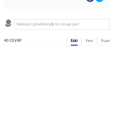
40 CEVAP
Eski
Yeni
Puan