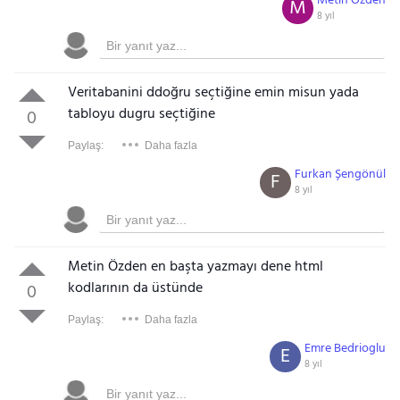
Metin Özden
M
8 yıl
Veritabanini ddoğru seçtiğine emin misun yada
tabloyu dugru seçtiğine
0
Paylaş:
Daha fazla
Furkan Şengönül
F
8 yıl
Metin Özden en başta yazmayı dene html
kodlarının da üstünde
0
Paylaş:
Daha fazla
Emre Bedrioglu
E
8 yıl