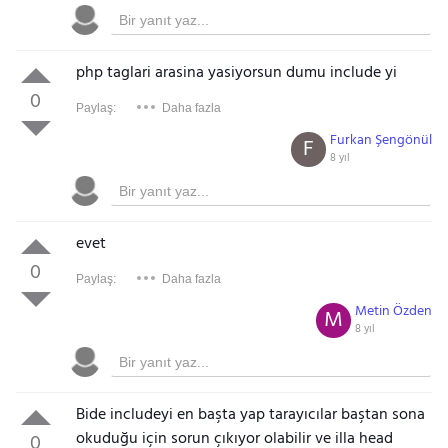
php taglari arasina yasiyorsun dumu include yi
0
Paylaş:
Daha fazla
Furkan Şengönül
F
8 yıl
evet
0
Paylaş:
Daha fazla
Metin Özden
M
8 yıl
Bide includeyi en başta yap tarayıcılar baştan sona
okuduğu için sorun çıkıyor olabilir ve illa head
0