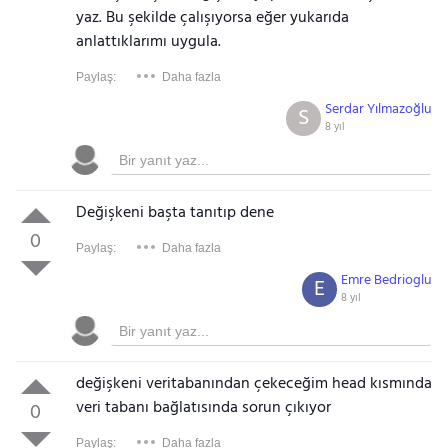
yaz. Bu şekilde çalışıyorsa eğer yukarıda
anlattıklarımı uygula.
Paylaş:
Daha fazla
Serdar Yılmazoğlu
S
8 yıl
Değişkeni başta tanıtıp dene
0
Paylaş:
Daha fazla
Emre Bedrioglu
E
8 yıl
değişkeni veritabanından çekeceğim head kısmında
veri tabanı bağlatısında sorun çıkıyor
0
Paylaş:
Daha fazla