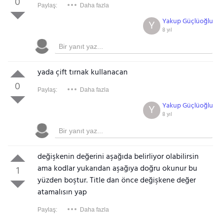
0
Paylaş:
Daha fazla
Yakup Güçlüoğlu
Y
8 yıl
yada çift tırnak kullanacan
0
Paylaş:
Daha fazla
Yakup Güçlüoğlu
Y
8 yıl
değişkenin değerini aşağıda belirliyor olabilirsin
ama kodlar yukarıdan aşağıya doğru okunur bu
1
yüzden boştur. Title dan önce değişkene değer
atamalısın yap
Paylaş:
Daha fazla