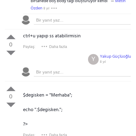
birtanede boş body tagı oluşturuyor kendi
Metin
Özden
8 yıl
ctrl+u yapıp ss atabilirmisin
0
Paylaş:
Daha fazla
Yakup Güçlüoğlu
Y
8 yıl
$degisken = "Merhaba";
0
echo ''.$degisken.'';
?>
Paylaş:
Daha fazla