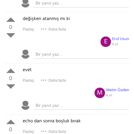
değişken atanmış mı ki
0
Paylaş:
Daha fazla
Erol Usun
E
8 yıl
evet
0
Paylaş:
Daha fazla
Metin Özden
M
8 yıl
echo dan sonra boşluk bırak
0
Paylaş:
Daha fazla