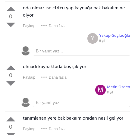
oda olmaz ise ctrl+u yap kaynağa bak bakalım ne
diyor
0
Paylaş:
Daha fazla
Yakup Güçlüoğlu
Y
8 yıl
olmadı kaynaktada boş çıkıyor
0
Paylaş:
Daha fazla
Metin Özden
M
8 yıl
tanımlanan yere bak bakaım oradan nasıl geliyor
0
Paylaş:
Daha fazla