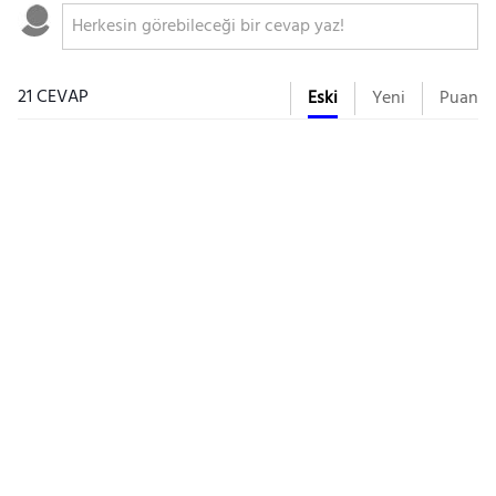
21 CEVAP
Eski
Yeni
Puan