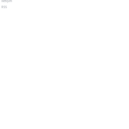
İletişim
RSS