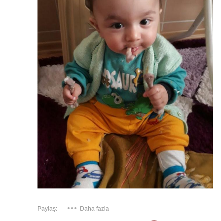
Paylaş:
Daha fazla