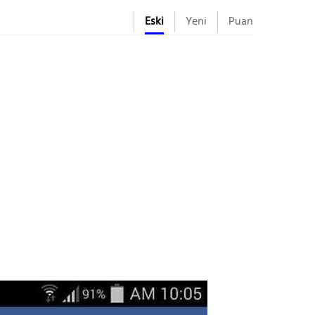
Eski
Yeni
Puan