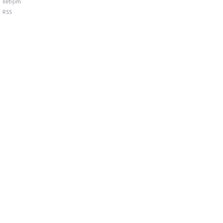
İletişim
RSS