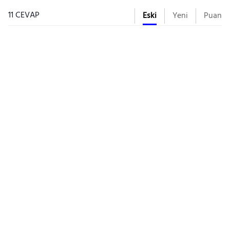
11 CEVAP
Eski
Yeni
Puan