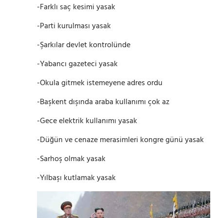
-Farklı saç kesimi yasak
-Parti kurulması yasak
-Şarkılar devlet kontrolünde
-Yabancı gazeteci yasak
-Okula gitmek istemeyene adres ordu
-Başkent dışında araba kullanımı çok az
-Gece elektrik kullanımı yasak
-Düğün ve cenaze merasimleri kongre günü yasak
-Sarhoş olmak yasak
-Yılbaşı kutlamak yasak