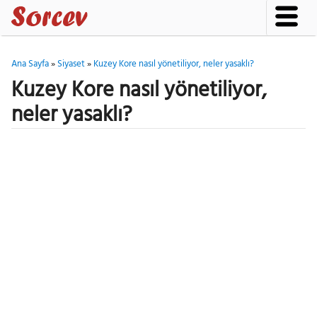
Ana Sayfa
»
Siyaset
»
Kuzey Kore nasıl yönetiliyor, neler yasaklı?
Kuzey Kore nasıl yönetiliyor,
neler yasaklı?