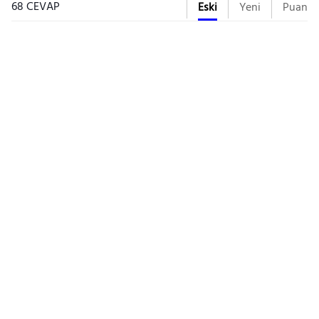
68 CEVAP
Eski
Yeni
Puan