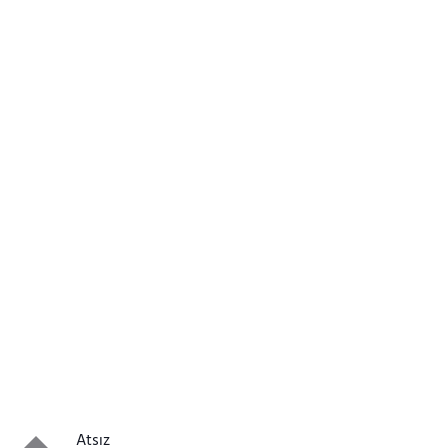
Atsız