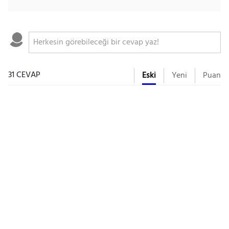
31 CEVAP
Eski
Yeni
Puan