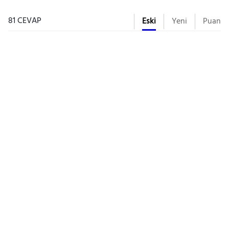
81 CEVAP
Eski
Yeni
Puan