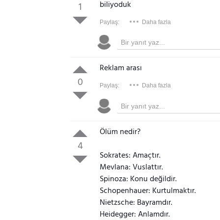
biliyoduk
1
Paylaş:
Daha fazla
Reklam arası
0
Paylaş:
Daha fazla
Ölüm nedir?
4
Sokrates: Amaçtır.
Mevlana: Vuslattır.
Spinoza: Konu değildir.
Schopenhauer: Kurtulmaktır.
Nietzsche: Bayramdır.
Heidegger: Anlamdır.