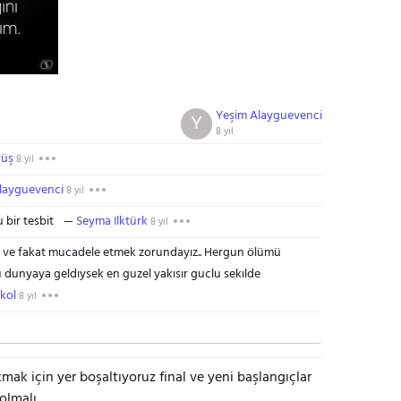
Yeşim Alayguevenci
Y
8 yıl
rüş
8 yıl
layguevenci
8 yıl
 bir tesbit
Seyma Ilktürk
8 yıl
ız ve fakat mucadele etmek zorundayız.. Hergun ölümü
u dunyaya geldıysek en guzel yakısır guclu sekılde
kol
8 yıl
mak için yer boşaltıyoruz final ve yeni başlangıçlar
 olmalı