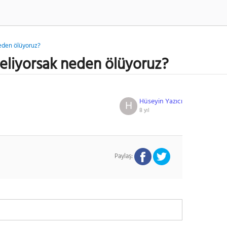
eden ölüyoruz?
eliyorsak neden ölüyoruz?
Hüseyin Yazıcı
H
8 yıl
Paylaş: