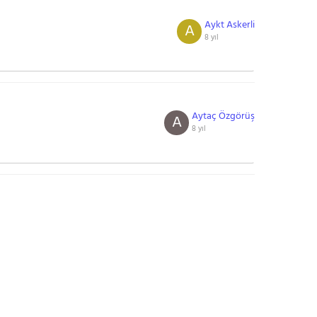
Aykt Askerli
A
8 yıl
Aytaç Özgörüş
A
8 yıl