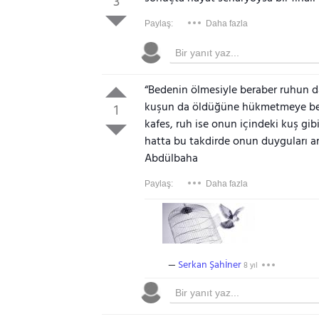
3
Paylaş:
Daha fazla
“Bedenin ölmesiyle beraber ruhun d
kuşun da öldüğüne hükmetmeye ben
1
kafes, ruh ise onun içindeki kuş gib
hatta bu takdirde onun duyguları art
Abdülbaha
Paylaş:
Daha fazla
Serkan Şahİner
8 yıl