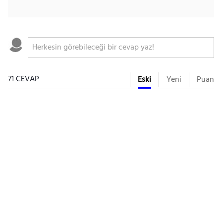
71 CEVAP
Eski
Yeni
Puan