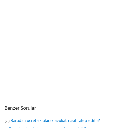
Benzer Sorular
Barodan ücretsiz olarak avukat nasıl talep edilir?
(21)