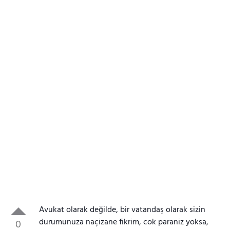
Avukat olarak değilde, bir vatandaş olarak sizin
durumunuza naçizane fikrim, cok paraniz yoksa,
0