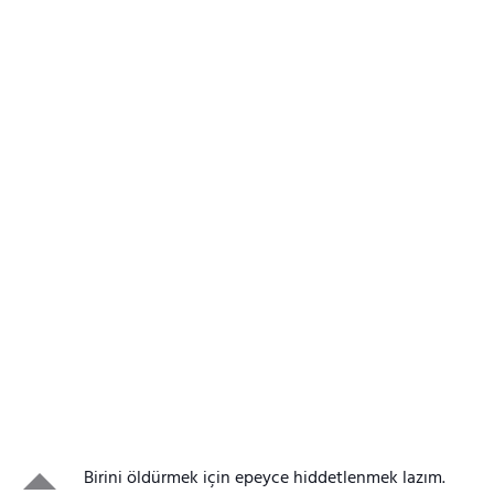
Birini öldürmek için epeyce hiddetlenmek lazım.