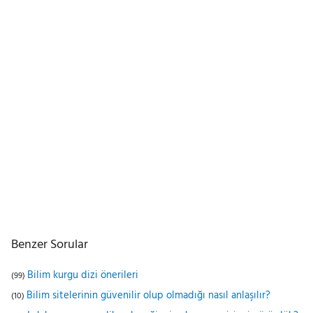
Benzer Sorular
Bilim kurgu dizi önerileri
(99)
Bilim sitelerinin güvenilir olup olmadığı nasıl anlaşılır?
(10)