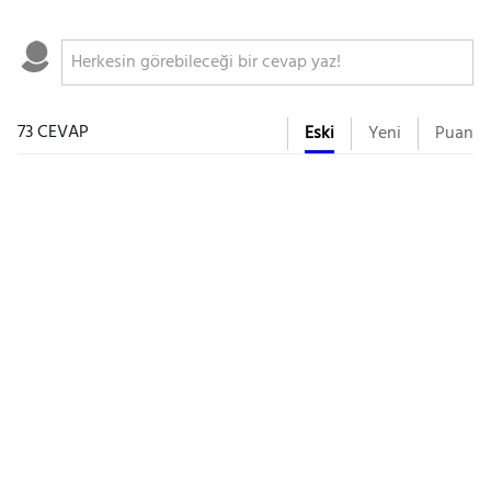
73 CEVAP
Eski
Yeni
Puan