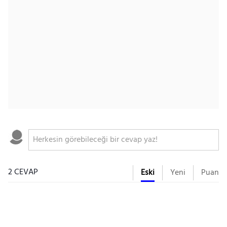
2 CEVAP
Eski
Yeni
Puan