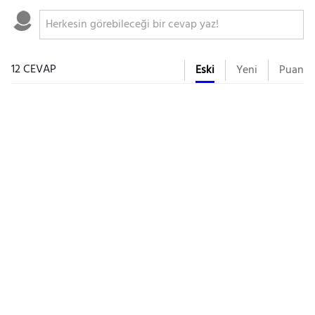
12 CEVAP
Eski
Yeni
Puan