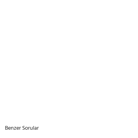
Benzer Sorular