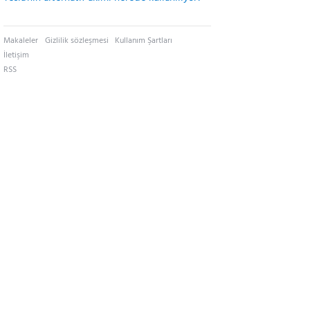
Makaleler
Gizlilik sözleşmesi
Kullanım Şartları
İletişim
RSS