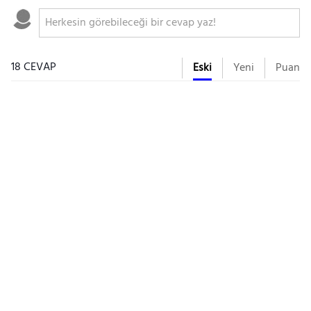
18 CEVAP
Eski
Yeni
Puan