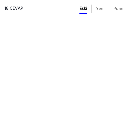
18 CEVAP
Eski
Yeni
Puan