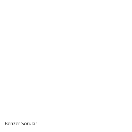
Benzer Sorular