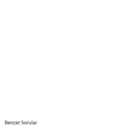
Benzer Sorular