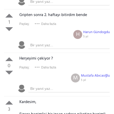
Gripten sonra 2. haftayı bitirdim bende
1
Paylaş:
Daha fazla
Harun Gündogdu
H
5 yıl
Herşeyimi çekiyor ?
0
Paylaş:
Daha fazla
Mustafa Abıcaoğlu
M
5 yıl
Kardesim,
3