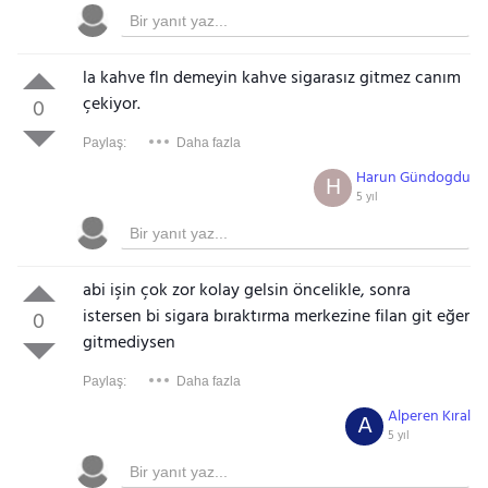
la kahve fln demeyin kahve sigarasız gitmez canım
çekiyor.
0
Paylaş:
Daha fazla
Harun Gündogdu
H
5 yıl
abi işin çok zor kolay gelsin öncelikle, sonra
istersen bi sigara bıraktırma merkezine filan git eğer
0
gitmediysen
Paylaş:
Daha fazla
Alperen Kıral
A
5 yıl