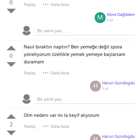
0
Paylaş:
Daha fazla
Mine Dağdelen
M
5 yıl
Nasıl bıraktın naptın? Ben yemeğe değil spora
yöneliyorum özellikle yemek yemeye başlarsam
0
duramam
Paylaş:
Daha fazla
Harun Gündogdu
H
5 yıl
Olm nedeni var mı la keyif alıyorum
2
Paylaş:
Daha fazla
Harun Gündogdu
H