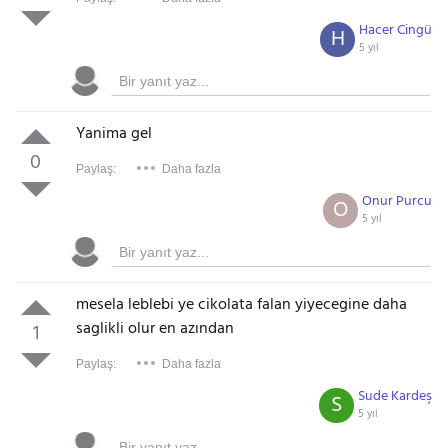
Hacer Cingü
H
5 yıl
Yanima gel
0
Paylaş:
Daha fazla
Onur Purcu
O
5 yıl
mesela leblebi ye cikolata falan yiyecegine daha
saglikli olur en azından
1
Paylaş:
Daha fazla
Sude Kardeş
S
5 yıl