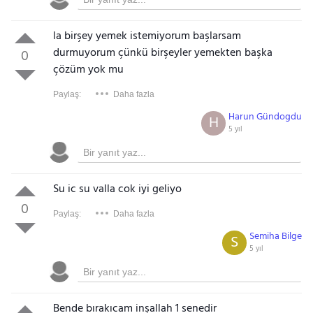
la birşey yemek istemiyorum başlarsam
durmuyorum çünkü birşeyler yemekten başka
0
çözüm yok mu
Paylaş:
Daha fazla
Harun Gündogdu
H
5 yıl
Su ic su valla cok iyi geliyo
0
Paylaş:
Daha fazla
Semiha Bilge
S
5 yıl
Bende bırakıcam inşallah 1 senedir