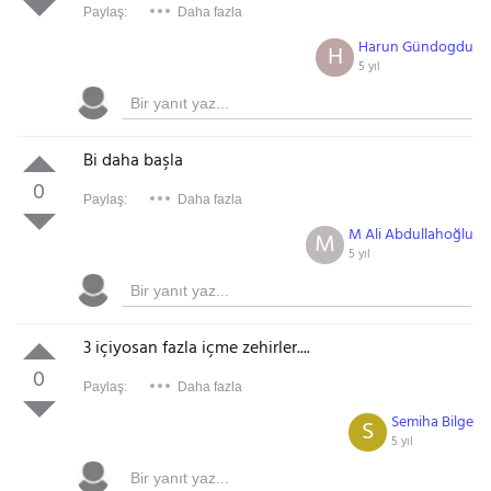
Paylaş:
Daha fazla
Harun Gündogdu
H
5 yıl
Bi daha başla
0
Paylaş:
Daha fazla
M Ali Abdullahoğlu
M
5 yıl
3 içiyosan fazla içme zehirler....
0
Paylaş:
Daha fazla
Semiha Bilge
S
5 yıl