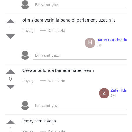
olm sigara verin la bana bi parlament uzatın la
1
Paylaş:
Daha fazla
Harun Gündogdu
H
5 yıl
Cevabı bulunca banada haber verin
0
Paylaş:
Daha fazla
Zafer Ildır
Z
5 yıl
İçme, temiz yaşa.
1
Paylaş:
Daha fazla