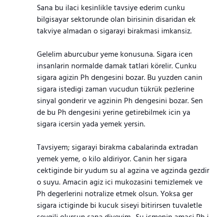
Sana bu ilaci kesinlikle tavsiye ederim cunku
bilgisayar sektorunde olan birisinin disaridan ek
takviye almadan o sigarayi birakmasi imkansiz.
Gelelim aburcubur yeme konusuna. Sigara icen
insanlarin normalde damak tatlari körelir. Cunku
sigara agizin Ph dengesini bozar. Bu yuzden canin
sigara istedigi zaman vucudun tükrük pezlerine
sinyal gonderir ve agzinin Ph dengesini bozar. Sen
de bu Ph dengesini yerine getirebilmek icin ya
sigara icersin yada yemek yersin.
Tavsiyem; sigarayi birakma cabalarinda extradan
yemek yeme, o kilo aldiriyor. Canin her sigara
cektiginde bir yudum su al agzina ve agzinda gezdir
o suyu. Amacin agiz ici mukozasini temizlemek ve
Ph degerlerini notralize etmek olsun. Yoksa ger
sigara ictiginde bi kucuk siseyi bitirirsen tuvaletle