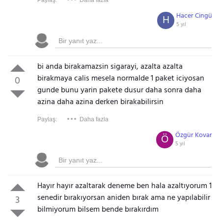
Paylaş:
Daha fazla
Hacer Cingü
H
5 yıl
bi anda birakamazsin sigarayi, azalta azalta
birakmaya calis mesela normalde 1 paket iciyosan
0
gunde bunu yarin pakete dusur daha sonra daha
azina daha azina derken birakabilirsin
Paylaş:
Daha fazla
Özgür Kovar
Ö
5 yıl
Hayır hayır azaltarak deneme ben hala azaltıyorum 1
senedir bırakıyorsan aniden bırak ama ne yapılabilir
3
bilmiyorum bilsem bende bırakırdım