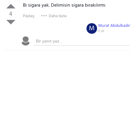
Bi sigara yak. Delimisin sigara bırakılırmı
4
Paylaş:
Daha fazla
Murat Abdulkadir
M
5 yıl