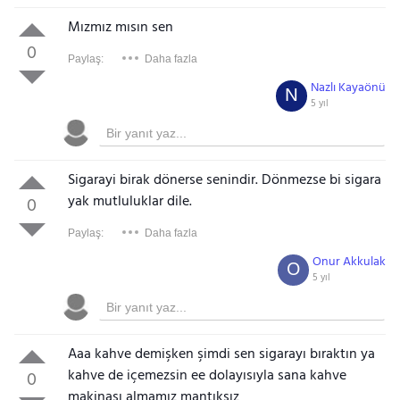
Mızmız mısın sen
0
Paylaş:
Daha fazla
Nazlı Kayaönü
N
5 yıl
Sigarayi birak dönerse senindir. Dönmezse bi sigara
yak mutluluklar dile.
0
Paylaş:
Daha fazla
Onur Akkulak
O
5 yıl
Aaa kahve demişken şimdi sen sigarayı bıraktın ya
kahve de içemezsin ee dolayısıyla sana kahve
0
makinası almamız mantıksız