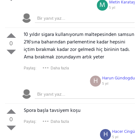
Metin Karataş
M
5 yıl
10 yıldır sigara kullanıyorum maltepesinden samsun
216'sına baharından parlementine kadar hepsini
0
içtim bırakmak kadar zor gelmedi hiç biriinin tadı.
Ama bırakmak zorundayım artık yeter
Paylaş:
Daha fazla
Harun Gündogdu
H
5 yıl
Spora başla tavsiyem koşu
0
Paylaş:
Daha fazla
Hacer Cingü
H
5 yıl