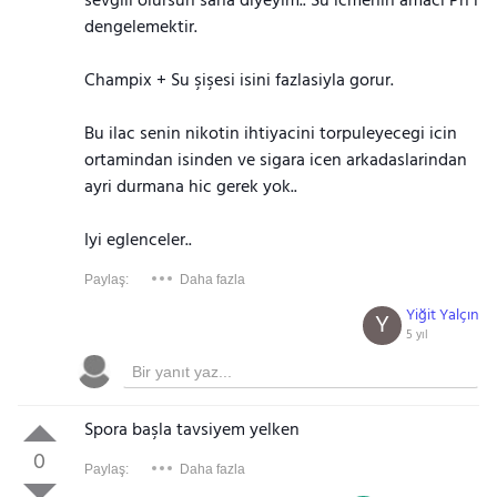
sevgili olursun sana diyeyim.. Su icmenin amaci Ph i
dengelemektir.
Champix + Su şişesi isini fazlasiyla gorur.
Bu ilac senin nikotin ihtiyacini torpuleyecegi icin
ortamindan isinden ve sigara icen arkadaslarindan
ayri durmana hic gerek yok..
Iyi eglenceler..
Paylaş:
Daha fazla
Yiğit Yalçın
Y
5 yıl
Spora başla tavsiyem yelken
0
Paylaş:
Daha fazla