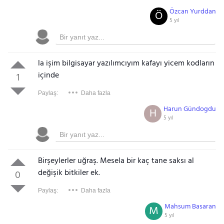
Özcan Yurddan
Ö
5 yıl
la işim bilgisayar yazılımcıyım kafayı yicem kodların
içinde
1
Paylaş:
Daha fazla
Harun Gündogdu
H
5 yıl
Birşeylerler uğraş. Mesela bir kaç tane saksı al
değişik bitkiler ek.
0
Paylaş:
Daha fazla
Mahsum Basaran
M
5 yıl