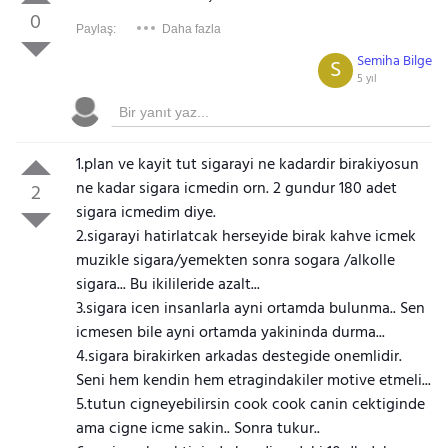
0
Paylaş:
Daha fazla
Semiha Bilge
S
5 yıl
1.plan ve kayit tut sigarayi ne kadardir birakiyosun
ne kadar sigara icmedin orn. 2 gundur 180 adet
2
sigara icmedim diye.
2.sigarayi hatirlatcak herseyide birak kahve icmek
muzikle sigara/yemekten sonra sogara /alkolle
sigara... Bu ikilileride azalt...
3.sigara icen insanlarla ayni ortamda bulunma.. Sen
icmesen bile ayni ortamda yakininda durma...
4.sigara birakirken arkadas destegide onemlidir.
Seni hem kendin hem etragindakiler motive etmeli...
5.tutun cigneyebilirsin cook cook canin cektiginde
ama cigne icme sakin.. Sonra tukur..