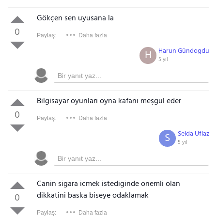
Gökçen sen uyusana la
0
Paylaş:
Daha fazla
Harun Gündogdu
H
5 yıl
Bilgisayar oyunları oyna kafanı meşgul eder
0
Paylaş:
Daha fazla
Selda Uflaz
S
5 yıl
Canin sigara icmek istediginde onemli olan
dikkatini baska biseye odaklamak
0
Paylaş:
Daha fazla