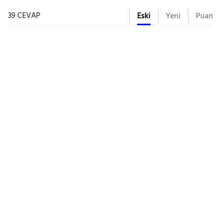
39 CEVAP
Eski
Yeni
Puan