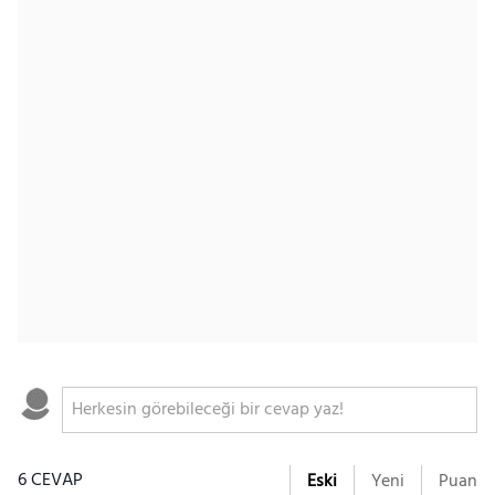
6 CEVAP
Eski
Yeni
Puan