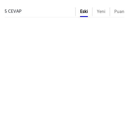
5 CEVAP
Eski
Yeni
Puan