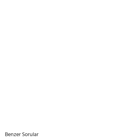
Benzer Sorular