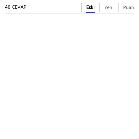
48 CEVAP
Eski
Yeni
Puan