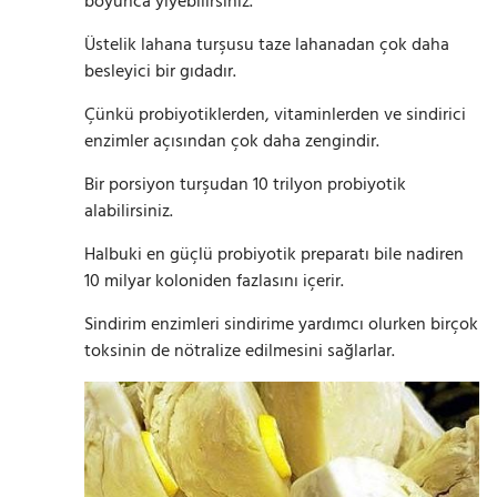
boyunca yiyebilirsiniz.
Üstelik lahana turşusu taze lahanadan çok daha
besleyici bir gıdadır.
Çünkü probiyotiklerden, vitaminlerden ve sindirici
enzimler açısından çok daha zengindir.
Bir porsiyon turşudan 10 trilyon probiyotik
alabilirsiniz.
Halbuki en güçlü probiyotik preparatı bile nadiren
10 milyar koloniden fazlasını içerir.
Sindirim enzimleri sindirime yardımcı olurken birçok
toksinin de nötralize edilmesini sağlarlar.