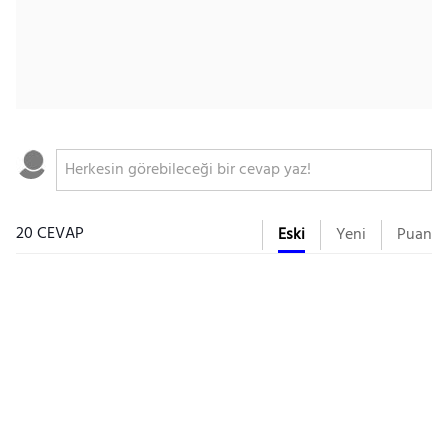
20 CEVAP
Eski
Yeni
Puan